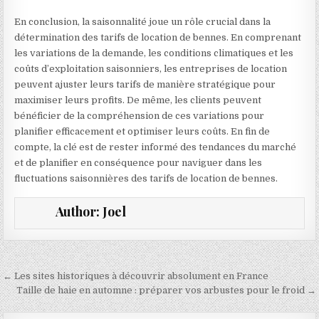
En conclusion, la saisonnalité joue un rôle crucial dans la
détermination des tarifs de location de bennes. En comprenant
les variations de la demande, les conditions climatiques et les
coûts d’exploitation saisonniers, les entreprises de location
peuvent ajuster leurs tarifs de manière stratégique pour
maximiser leurs profits. De même, les clients peuvent
bénéficier de la compréhension de ces variations pour
planifier efficacement et optimiser leurs coûts. En fin de
compte, la clé est de rester informé des tendances du marché
et de planifier en conséquence pour naviguer dans les
fluctuations saisonnières des tarifs de location de bennes.
Author:
Joel
Navigation de l’article
← Les sites historiques à découvrir absolument en France
Taille de haie en automne : préparer vos arbustes pour le froid →