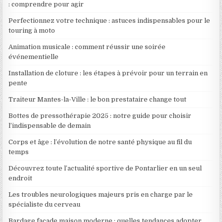
: comprendre pour agir
Perfectionnez votre technique : astuces indispensables pour le
touring à moto
Animation musicale : comment réussir une soirée
événementielle
Installation de cloture : les étapes à prévoir pour un terrain en
pente
Traiteur Mantes-la-Ville : le bon prestataire change tout
Bottes de pressothérapie 2025 : notre guide pour choisir
l’indispensable de demain
Corps et âge : l’évolution de notre santé physique au fil du
temps
Découvrez toute l’actualité sportive de Pontarlier en un seul
endroit
Les troubles neurologiques majeurs pris en charge par le
spécialiste du cerveau
Bardage facade maison moderne : quelles tendances adopter