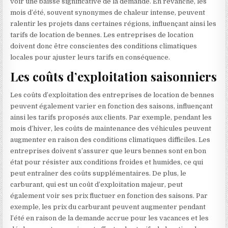
voir une baisse significative de la demande. En revanche, les
mois d’été, souvent synonymes de chaleur intense, peuvent
ralentir les projets dans certaines régions, influençant ainsi les
tarifs de location de bennes. Les entreprises de location
doivent donc être conscientes des conditions climatiques
locales pour ajuster leurs tarifs en conséquence.
Les coûts d’exploitation saisonniers
Les coûts d’exploitation des entreprises de location de bennes
peuvent également varier en fonction des saisons, influençant
ainsi les tarifs proposés aux clients. Par exemple, pendant les
mois d’hiver, les coûts de maintenance des véhicules peuvent
augmenter en raison des conditions climatiques difficiles. Les
entreprises doivent s’assurer que leurs bennes sont en bon
état pour résister aux conditions froides et humides, ce qui
peut entraîner des coûts supplémentaires. De plus, le
carburant, qui est un coût d’exploitation majeur, peut
également voir ses prix fluctuer en fonction des saisons. Par
exemple, les prix du carburant peuvent augmenter pendant
l’été en raison de la demande accrue pour les vacances et les