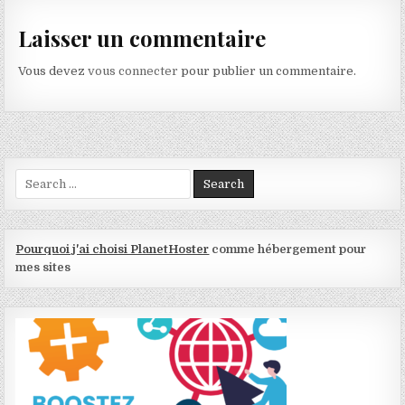
Laisser un commentaire
Vous devez
vous connecter
pour publier un commentaire.
Search for:
Pourquoi j'ai choisi PlanetHoster
comme hébergement pour
mes sites