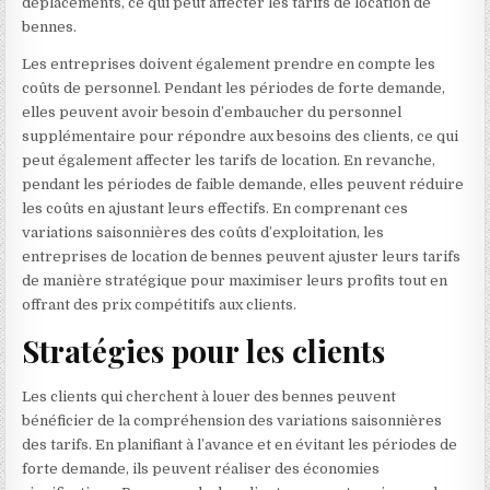
déplacements, ce qui peut affecter les tarifs de location de
bennes.
Les entreprises doivent également prendre en compte les
coûts de personnel. Pendant les périodes de forte demande,
elles peuvent avoir besoin d’embaucher du personnel
supplémentaire pour répondre aux besoins des clients, ce qui
peut également affecter les tarifs de location. En revanche,
pendant les périodes de faible demande, elles peuvent réduire
les coûts en ajustant leurs effectifs. En comprenant ces
variations saisonnières des coûts d’exploitation, les
entreprises de location de bennes peuvent ajuster leurs tarifs
de manière stratégique pour maximiser leurs profits tout en
offrant des prix compétitifs aux clients.
Stratégies pour les clients
Les clients qui cherchent à louer des bennes peuvent
bénéficier de la compréhension des variations saisonnières
des tarifs. En planifiant à l’avance et en évitant les périodes de
forte demande, ils peuvent réaliser des économies