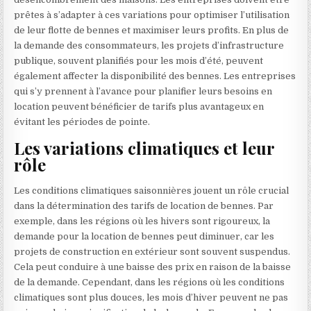
prêtes à s’adapter à ces variations pour optimiser l’utilisation
de leur flotte de bennes et maximiser leurs profits. En plus de
la demande des consommateurs, les projets d’infrastructure
publique, souvent planifiés pour les mois d’été, peuvent
également affecter la disponibilité des bennes. Les entreprises
qui s’y prennent à l’avance pour planifier leurs besoins en
location peuvent bénéficier de tarifs plus avantageux en
évitant les périodes de pointe.
Les variations climatiques et leur
rôle
Les conditions climatiques saisonnières jouent un rôle crucial
dans la détermination des tarifs de location de bennes. Par
exemple, dans les régions où les hivers sont rigoureux, la
demande pour la location de bennes peut diminuer, car les
projets de construction en extérieur sont souvent suspendus.
Cela peut conduire à une baisse des prix en raison de la baisse
de la demande. Cependant, dans les régions où les conditions
climatiques sont plus douces, les mois d’hiver peuvent ne pas