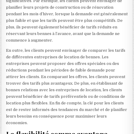
significatives. Par exemple, les clients peuvent envisager de
planifier leurs projets de construction ou de rénovation
pendant les mois d’hiver, lorsque la demande est généralement
plus faible et que les tarifs peuvent être plus compétitifs. De
plus, ils peuvent également bénéficier de tarifs réduits en
réservant leurs bennes à l’avance, avant que la demande ne
commence à augmenter.
En outre, les clients peuvent envisager de comparer les tarifs
de différentes entreprises de location de bennes. Les
entreprises peuvent proposer des offres spéciales ou des
réductions pendant les périodes de faible demande pour
attirer les clients. En comparant les offres, les clients peuvent
trouver des tarifs plus avantageux. De plus, en établissant de
bonnes relations avec les entreprises de location, les clients
peuvent bénéficier de tarifs préférentiels ou de conditions de
location plus flexibles. En fin de compte, la clé pour les clients
est de rester informés des tendances du marché et de planifier
leurs besoins en conséquence pour maximiser leurs
économies.