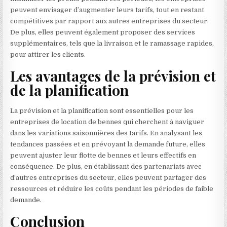
peuvent envisager d’augmenter leurs tarifs, tout en restant
compétitives par rapport aux autres entreprises du secteur.
De plus, elles peuvent également proposer des services
supplémentaires, tels que la livraison et le ramassage rapides,
pour attirer les clients.
Les avantages de la prévision et
de la planification
La prévision et la planification sont essentielles pour les
entreprises de location de bennes qui cherchent à naviguer
dans les variations saisonnières des tarifs. En analysant les
tendances passées et en prévoyant la demande future, elles
peuvent ajuster leur flotte de bennes et leurs effectifs en
conséquence. De plus, en établissant des partenariats avec
d’autres entreprises du secteur, elles peuvent partager des
ressources et réduire les coûts pendant les périodes de faible
demande.
Conclusion