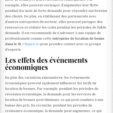
exemple, elles peuvent envisager d’augmenter leur flotte
pendant les mois de forte demande pour répondre aux besoins
des clients. De plus, en établissant des partenariats avec
d’autres entreprises du secteur, elles peuvent partager des
ressources et réduire les coûts pendant les périodes de faible
demande. Il est recommandé de s’adresser à une équipe de
professionnels comme cette
entreprise de location de benne
dans le 91
.
Cliquez ici
pour prendre contact avec ce groupe
d’experts.
Les effets des événements
économiques
En plus des variations saisonnières, les événements
économiques peuvent également influencer les tarifs de
location de bennes. Par exemple, pendant les périodes de
récession économique, la demande pour les services de
location de bennes peut diminuer, ce qui peut conduire à une
baisse des prix. En revanche, pendant les périodes de
croissance économique, la demande peut augmenter, ce qui