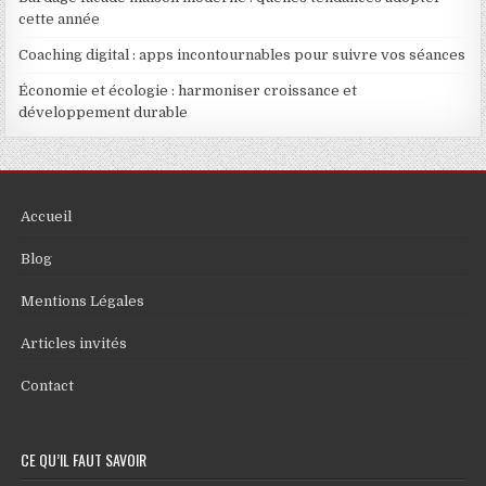
cette année
Coaching digital : apps incontournables pour suivre vos séances
Économie et écologie : harmoniser croissance et
développement durable
Accueil
Blog
Mentions Légales
Articles invités
Contact
CE QU’IL FAUT SAVOIR