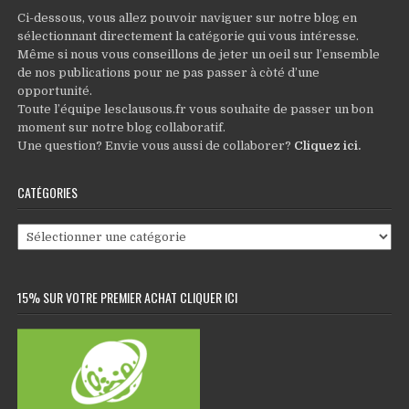
Ci-dessous, vous allez pouvoir naviguer sur notre blog en
sélectionnant directement la catégorie qui vous intéresse.
Même si nous vous conseillons de jeter un oeil sur l’ensemble
de nos publications pour ne pas passer à còté d’une
opportunité.
Toute l’équipe lesclausous.fr vous souhaite de passer un bon
moment sur notre blog collaboratif.
Une question? Envie vous aussi de collaborer?
Cliquez ici
.
CATÉGORIES
Catégories
15% SUR VOTRE PREMIER ACHAT CLIQUER ICI