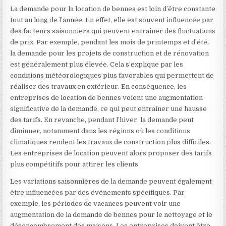
La demande pour la location de bennes est loin d’être constante
tout au long de l’année. En effet, elle est souvent influencée par
des facteurs saisonniers qui peuvent entraîner des fluctuations
de prix. Par exemple, pendant les mois de printemps et d’été,
la demande pour les projets de construction et de rénovation
est généralement plus élevée. Cela s’explique par les
conditions météorologiques plus favorables qui permettent de
réaliser des travaux en extérieur. En conséquence, les
entreprises de location de bennes voient une augmentation
significative de la demande, ce qui peut entraîner une hausse
des tarifs. En revanche, pendant l’hiver, la demande peut
diminuer, notamment dans les régions où les conditions
climatiques rendent les travaux de construction plus difficiles.
Les entreprises de location peuvent alors proposer des tarifs
plus compétitifs pour attirer les clients.
Les variations saisonnières de la demande peuvent également
être influencées par des événements spécifiques. Par
exemple, les périodes de vacances peuvent voir une
augmentation de la demande de bennes pour le nettoyage et le
désencombrement des maisons. Les entreprises doivent être