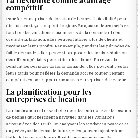
La flexibilité comme avantage
compétitif
Pour les entreprises de location de bennes, la flexibilité peut
être un avantage compétitif majeur. En ajustant leurs tarifs en
fonction des variations saisonnières de la demande et des
coûts d’exploitation, elles peuvent attirer plus de clients et
maximiser leurs profits. Par exemple, pendant les périodes de
faible demande, elles peuvent proposer des tarifs réduits ou
des offres spéciales pour attirer les clients. En revanche,
pendant les périodes de forte demande, elles peuvent ajuster
leurs tarifs pour refléter la demande accrue tout en restant
compétitives par rapport aux autres entreprises du secteur.
La planification pour les
entreprises de location
La planification est essentielle pour les entreprises de location
de bennes qui cherchent à naviguer dans les variations
saisonnières des tarifs. En analysant les tendances passées et
en prévoyant la demande future, elles peuvent ajuster leur
flotte de bennes et leurs effectifs en conséquence. Par