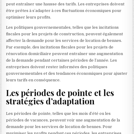
peut entraîner une hausse des tarifs. Les entreprises doivent
être prêtes à s’adapter à ces fluctuations économiques pour
optimiser leurs profits.
Les politiques gouvernementales, telles que les incitations
fiscales pour les projets de construction, peuvent également
affecter la demande pour les services de location de bennes.
Par exemple, des incitations fiscales pour les projets de
rénovation domiciliaire peuvent entraîner une augmentation
de la demande pendant certaines périodes de l’année. Les
entreprises doivent rester informées des politiques
gouvernementales et des tendances économiques pour ajuster
leurs tarifs en conséquence.
Les périodes de pointe et les
stratégies d’adaptation
Les périodes de pointe, telles que les mois d’été ou les
périodes de vacances, peuvent voir une augmentation de la
demande pour les services de location de bennes. Pour
maximiser les profits pendant ces périodes, les entreprises