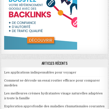
ARTICLES RÉCENTS
Les applications indispensables pour voyager
Comment se déroule un essai routier efficace pour comparer
modèles
Les meilleures crèmes hydratantes visage naturelles adaptées
à toute la famille
Exploration approfondie des maladies rhumatismales courantes