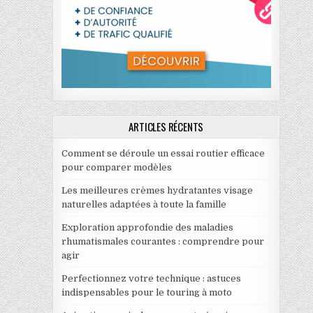
ARTICLES RÉCENTS
Comment se déroule un essai routier efficace
pour comparer modèles
Les meilleures crèmes hydratantes visage
naturelles adaptées à toute la famille
Exploration approfondie des maladies
rhumatismales courantes : comprendre pour
agir
Perfectionnez votre technique : astuces
indispensables pour le touring à moto