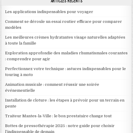
ARTICLES RÉCENTS
Les applications indispensables pour voyager
Comment se déroule un essai routier efficace pour comparer
modèles
Les meilleures crèmes hydratantes visage naturelles adaptées
à toute la famille
Exploration approfondie des maladies rhumatismales courantes
: comprendre pour agir
Perfectionnez votre technique : astuces indispensables pour le
touring à moto
Animation musicale : comment réussir une soirée
événementielle
Installation de cloture : les étapes à prévoir pour un terrain en
pente
Traiteur Mantes-la-Ville : le bon prestataire change tout
Bottes de pressothérapie 2025 : notre guide pour choisir
l’indispensable de demain