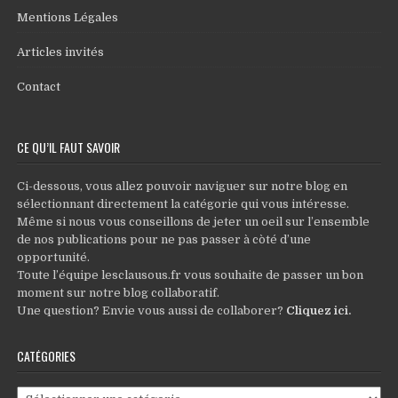
Mentions Légales
Articles invités
Contact
CE QU’IL FAUT SAVOIR
Ci-dessous, vous allez pouvoir naviguer sur notre blog en
sélectionnant directement la catégorie qui vous intéresse.
Même si nous vous conseillons de jeter un oeil sur l’ensemble
de nos publications pour ne pas passer à còté d’une
opportunité.
Toute l’équipe lesclausous.fr vous souhaite de passer un bon
moment sur notre blog collaboratif.
Une question? Envie vous aussi de collaborer?
Cliquez ici
.
CATÉGORIES
Catégories