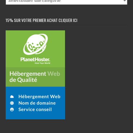
15% SUR VOTRE PREMIER ACHAT CLIQUER ICI