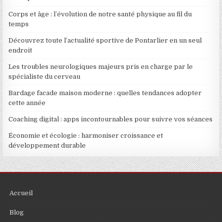
Corps et âge : l’évolution de notre santé physique au fil du
temps
Découvrez toute l’actualité sportive de Pontarlier en un seul
endroit
Les troubles neurologiques majeurs pris en charge par le
spécialiste du cerveau
Bardage facade maison moderne : quelles tendances adopter
cette année
Coaching digital : apps incontournables pour suivre vos séances
Économie et écologie : harmoniser croissance et
développement durable
Accueil
Blog