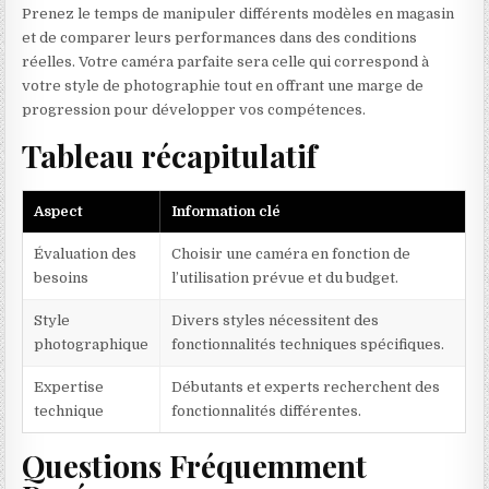
Prenez le temps de manipuler différents modèles en magasin
et de comparer leurs performances dans des conditions
réelles. Votre caméra parfaite sera celle qui correspond à
votre style de photographie tout en offrant une marge de
progression pour développer vos compétences.
Tableau récapitulatif
Aspect
Information clé
Évaluation des
Choisir une caméra en fonction de
besoins
l’utilisation prévue et du budget.
Style
Divers styles nécessitent des
photographique
fonctionnalités techniques spécifiques.
Expertise
Débutants et experts recherchent des
technique
fonctionnalités différentes.
Questions Fréquemment