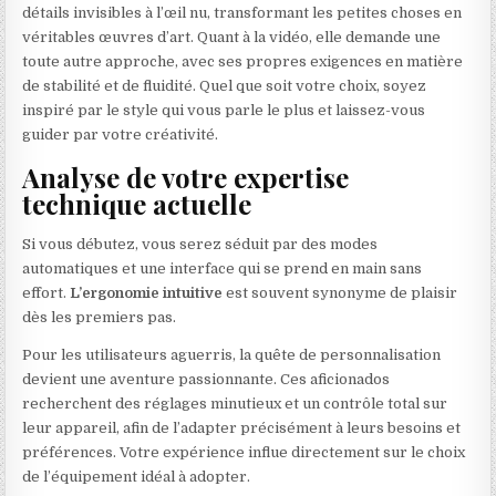
détails invisibles à l’œil nu, transformant les petites choses en
véritables œuvres d’art. Quant à la vidéo, elle demande une
toute autre approche, avec ses propres exigences en matière
de stabilité et de fluidité. Quel que soit votre choix, soyez
inspiré par le style qui vous parle le plus et laissez-vous
guider par votre créativité.
Analyse de votre expertise
technique actuelle
Si vous débutez, vous serez séduit par des modes
automatiques et une interface qui se prend en main sans
effort.
L’ergonomie intuitive
est souvent synonyme de plaisir
dès les premiers pas.
Pour les utilisateurs aguerris, la quête de personnalisation
devient une aventure passionnante. Ces aficionados
recherchent des réglages minutieux et un contrôle total sur
leur appareil, afin de l’adapter précisément à leurs besoins et
préférences. Votre expérience influe directement sur le choix
de l’équipement idéal à adopter.