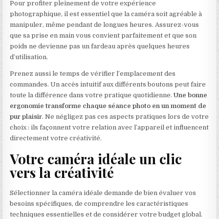
Pour profiter pleinement de votre expérience
photographique, il est essentiel que la caméra soit agréable à
manipuler, même pendant de longues heures. Assurez-vous
que sa prise en main vous convient parfaitement et que son
poids ne devienne pas un fardeau après quelques heures
d’utilisation.
Prenez aussi le temps de vérifier l’emplacement des
commandes. Un accès intuitif aux différents boutons peut faire
toute la différence dans votre pratique quotidienne.
Une bonne
ergonomie transforme chaque séance photo en un moment de
pur plaisir
. Ne négligez pas ces aspects pratiques lors de votre
choix : ils façonnent votre relation avec l’appareil et influencent
directement votre créativité.
Votre caméra idéale un clic
vers la créativité
Sélectionner la caméra idéale demande de bien évaluer vos
besoins spécifiques, de comprendre les caractéristiques
techniques essentielles et de considérer votre budget global.