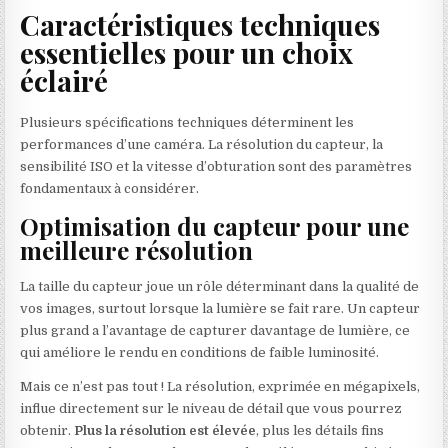
Caractéristiques techniques
essentielles pour un choix
éclairé
Plusieurs spécifications techniques déterminent les
performances d’une caméra. La résolution du capteur, la
sensibilité ISO et la vitesse d’obturation sont des paramètres
fondamentaux à considérer.
Optimisation du capteur pour une
meilleure résolution
La taille du capteur joue un rôle déterminant dans la qualité de
vos images, surtout lorsque la lumière se fait rare. Un capteur
plus grand a l’avantage de capturer davantage de lumière, ce
qui améliore le rendu en conditions de faible luminosité.
Mais ce n’est pas tout ! La résolution, exprimée en mégapixels,
influe directement sur le niveau de détail que vous pourrez
obtenir.
Plus la résolution est élevée
, plus les détails fins