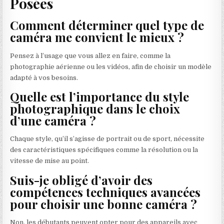
Posées
Comment déterminer quel type de
caméra me convient le mieux ?
Pensez à l’usage que vous allez en faire, comme la
photographie aérienne ou les vidéos, afin de choisir un modèle
adapté à vos besoins.
Quelle est l’importance du style
photographique dans le choix
d’une caméra ?
Chaque style, qu’il s’agisse de portrait ou de sport, nécessite
des caractéristiques spécifiques comme la résolution ou la
vitesse de mise au point.
Suis-je obligé d’avoir des
compétences techniques avancées
pour choisir une bonne caméra ?
Non, les débutants peuvent opter pour des appareils avec