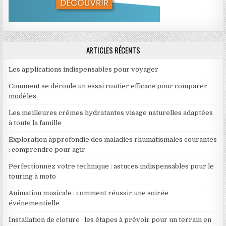
ARTICLES RÉCENTS
Les applications indispensables pour voyager
Comment se déroule un essai routier efficace pour comparer
modèles
Les meilleures crèmes hydratantes visage naturelles adaptées
à toute la famille
Exploration approfondie des maladies rhumatismales courantes
: comprendre pour agir
Perfectionnez votre technique : astuces indispensables pour le
touring à moto
Animation musicale : comment réussir une soirée
événementielle
Installation de cloture : les étapes à prévoir pour un terrain en