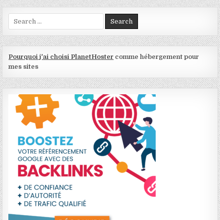
Search for:
Pourquoi j'ai choisi PlanetHoster
comme hébergement pour
mes sites