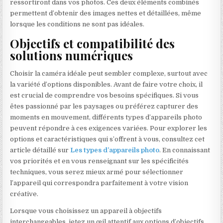
ressortiront dans vos photos. Ces deux éléments combinés
permettent d’obtenir des images nettes et détaillées, même
lorsque les conditions ne sont pas idéales.
Objectifs et compatibilité des
solutions numériques
Choisir la caméra idéale peut sembler complexe, surtout avec
la variété d’options disponibles. Avant de faire votre choix, il
est crucial de comprendre vos besoins spécifiques. Si vous
êtes passionné par les paysages ou préférez capturer des
moments en mouvement, différents types d’appareils photo
peuvent répondre à ces exigences variées. Pour explorer les
options et caractéristiques qui s’offrent à vous, consultez cet
article détaillé sur
Les types d’appareils photo
. En connaissant
vos priorités et en vous renseignant sur les spécificités
techniques, vous serez mieux armé pour sélectionner
l’appareil qui correspondra parfaitement à votre vision
créative.
Lorsque vous choisissez un appareil à objectifs
interchangeables, jetez un œil attentif aux options d’objectifs