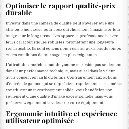
Optimiser le rapport qualité-prix
durable
Investir dans une caméra de qualité peut s’avérer être une
stratégie judicieuse pour ceux qui cherchent à maximiser leur
budget sur le long terme. Les appareils professionnels, avec
leurs caractéristiques robustes, promettent une longévité
remarquable. Ils sont conçus pour résister aux aléas du temps
et des conditions de tournage les plus exigeantes.
L’attrait des modèles haut de gamme
ne réside pas seulement
dans leur performance technique, mais aussi dans la valeur
qu’ils conservent au fil du temps. Contrairement aux options
d’entrée de gamme qui se déprécient rapidement, ces caméras
constituent un investissement solide. Vous bénéficiez non
seulement d’une qualité d’image exceptionnelle mais vous
préservez également la valeur de votre équipement.
Ergonomie intuitive et expérience
utilisateur optimisée