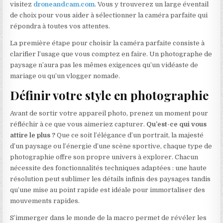
visitez
droneandcam.com
. Vous y trouverez un large éventail
de choix pour vous aider à sélectionner la caméra parfaite qui
répondra à toutes vos attentes.
La première étape pour choisir la caméra parfaite consiste à
clarifier l’usage que vous comptez en faire. Un photographe de
paysage n’aura pas les mêmes exigences qu’un vidéaste de
mariage ou qu’un vlogger nomade.
Définir votre style en photographie
Avant de sortir votre appareil photo, prenez un moment pour
réfléchir à ce que vous aimeriez capturer.
Qu’est-ce qui vous
attire le plus ?
Que ce soit l’élégance d’un portrait, la majesté
d’un paysage ou l’énergie d’une scène sportive, chaque type de
photographie offre son propre univers à explorer. Chacun
nécessite des fonctionnalités techniques adaptées : une haute
résolution peut sublimer les détails infinis des paysages tandis
qu’une mise au point rapide est idéale pour immortaliser des
mouvements rapides.
S’immerger dans le monde de la macro permet de révéler les