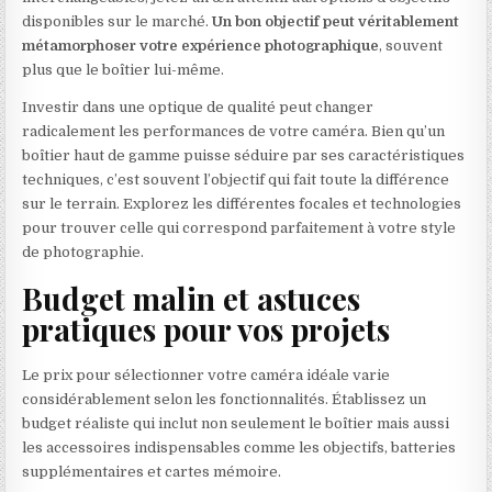
disponibles sur le marché.
Un bon objectif peut véritablement
métamorphoser votre expérience photographique
, souvent
plus que le boîtier lui-même.
Investir dans une optique de qualité peut changer
radicalement les performances de votre caméra. Bien qu’un
boîtier haut de gamme puisse séduire par ses caractéristiques
techniques, c’est souvent l’objectif qui fait toute la différence
sur le terrain. Explorez les différentes focales et technologies
pour trouver celle qui correspond parfaitement à votre style
de photographie.
Budget malin et astuces
pratiques pour vos projets
Le prix pour sélectionner votre caméra idéale varie
considérablement selon les fonctionnalités. Établissez un
budget réaliste qui inclut non seulement le boîtier mais aussi
les accessoires indispensables comme les objectifs, batteries
supplémentaires et cartes mémoire.