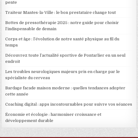
pente
Traiteur Mantes-la-Ville : le bon prestataire change tout
Bottes de pressothérapie 2025 : notre guide pour choisir
l’indispensable de demain
Corps et âge : l’évolution de notre santé physique au fil du
temps
Découvrez toute l’actualité sportive de Pontarlier en un seul
endroit
Les troubles neurologiques majeurs pris en charge par le
spécialiste du cerveau
Bardage facade maison moderne : quelles tendances adopter
cette année
Coaching digital : apps incontournables pour suivre vos séances
Économie et écologie : harmoniser croissance et
développement durable