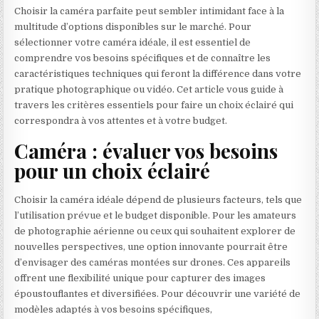
Choisir la caméra parfaite peut sembler intimidant face à la
multitude d’options disponibles sur le marché. Pour
sélectionner votre caméra idéale, il est essentiel de
comprendre vos besoins spécifiques et de connaître les
caractéristiques techniques qui feront la différence dans votre
pratique photographique ou vidéo. Cet article vous guide à
travers les critères essentiels pour faire un choix éclairé qui
correspondra à vos attentes et à votre budget.
Caméra : évaluer vos besoins
pour un choix éclairé
Choisir la caméra idéale dépend de plusieurs facteurs, tels que
l’utilisation prévue et le budget disponible. Pour les amateurs
de photographie aérienne ou ceux qui souhaitent explorer de
nouvelles perspectives, une option innovante pourrait être
d’envisager des caméras montées sur drones. Ces appareils
offrent une flexibilité unique pour capturer des images
époustouflantes et diversifiées. Pour découvrir une variété de
modèles adaptés à vos besoins spécifiques,