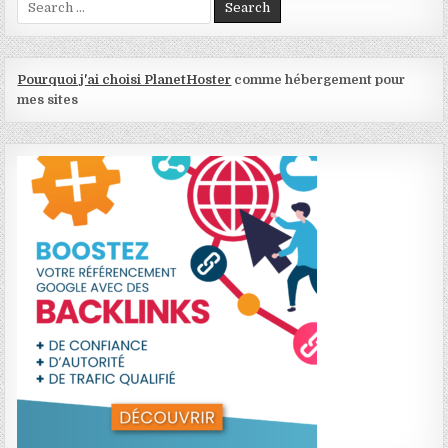
Pourquoi j'ai choisi PlanetHoster
comme hébergement pour
mes sites