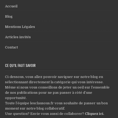
Accueil
Blog
Mentions Légales
Articles invités
Contact
CE QU’IL FAUT SAVOIR
Ci-dessous, vous allez pouvoir naviguer sur notre blog en
sélectionnant directement la catégorie qui vous intéresse.
Même si nous vous conseillons de jeter un oeil sur l’ensemble
de nos publications pour ne pas passer à còté d’une
opportunité.
Toute l’équipe lesclausous.fr vous souhaite de passer un bon
moment sur notre blog collaboratif.
Une question? Envie vous aussi de collaborer?
Cliquez ici
.