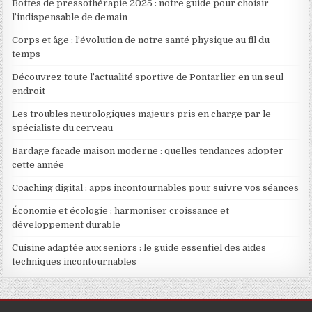
Bottes de pressothérapie 2025 : notre guide pour choisir
l’indispensable de demain
Corps et âge : l’évolution de notre santé physique au fil du
temps
Découvrez toute l’actualité sportive de Pontarlier en un seul
endroit
Les troubles neurologiques majeurs pris en charge par le
spécialiste du cerveau
Bardage facade maison moderne : quelles tendances adopter
cette année
Coaching digital : apps incontournables pour suivre vos séances
Économie et écologie : harmoniser croissance et
développement durable
Cuisine adaptée aux seniors : le guide essentiel des aides
techniques incontournables