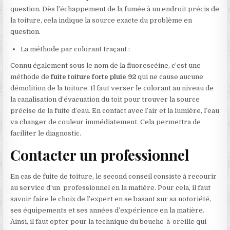
question. Dès l’échappement de la fumée à un endroit précis de
la toiture, cela indique la source exacte du problème en
question.
La méthode par colorant traçant :
Connu également sous le nom de la fluorescéine, c’est une
méthode de
fuite toiture forte pluie 92
qui ne cause aucune
démolition de la toiture. Il faut verser le colorant au niveau de
la canalisation d’évacuation du toit pour trouver la source
précise de la fuite d’eau. En contact avec l’air et la lumière, l’eau
va changer de couleur immédiatement. Cela permettra de
faciliter le diagnostic.
Contacter un professionnel
En cas de fuite de toiture, le second conseil consiste à recourir
au service d’un professionnel en la matière. Pour cela, il faut
savoir faire le choix de l’expert en se basant sur sa notoriété,
ses équipements et ses années d’expérience en la matière.
Ainsi, il faut opter pour la technique du bouche-à-oreille qui