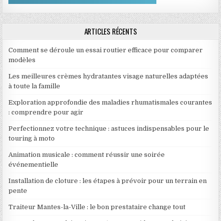
ARTICLES RÉCENTS
Comment se déroule un essai routier efficace pour comparer
modèles
Les meilleures crèmes hydratantes visage naturelles adaptées
à toute la famille
Exploration approfondie des maladies rhumatismales courantes
: comprendre pour agir
Perfectionnez votre technique : astuces indispensables pour le
touring à moto
Animation musicale : comment réussir une soirée
événementielle
Installation de cloture : les étapes à prévoir pour un terrain en
pente
Traiteur Mantes-la-Ville : le bon prestataire change tout