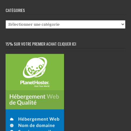
CATÉGORIES
Catégories
15% SUR VOTRE PREMIER ACHAT CLIQUER ICI