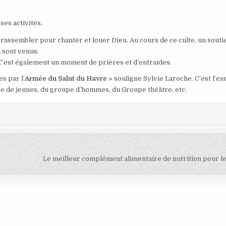
ses activités.
e rassembler pour chanter et louer Dieu. Au cours de ce culte, un souti
 sont venus.
C’est également un moment de prières et d’entraides.
 par l’
Armée du Salut du Havre
» souligne Sylvie Laroche. C’est l’e
upe de jeunes, du groupe d’hommes, du Groupe théâtre, etc.
Le meilleur complément alimentaire de nutrition pour l